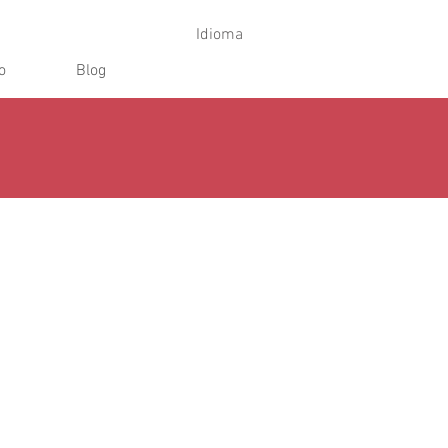
Idioma
o
Blog
Produtos