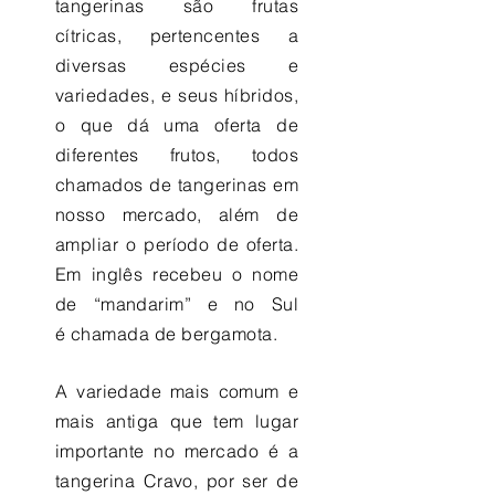
tangerinas são frutas
cítricas, pertencentes a
diversas espécies e
variedades, e seus híbridos,
o que dá uma oferta de
diferentes frutos, todos
chamados de tangerinas em
nosso mercado, além de
ampliar o período de oferta.
Em inglês recebeu o nome
de “mandarim” e no Sul
é chamada de bergamota.
A variedade mais comum e
mais antiga que tem lugar
importante no mercado é a
tangerina Cravo, por ser de