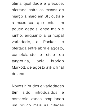
ótima qualidade e precoce,
ofertada entre os meses de
março a maio em SP, outra é
a mexerica, que entra um
pouco depois, entre maio e
junho, enquanto a principal
variedade, a Ponkan é
ofertada entre abril e agosto,
completando o ciclo da
tangerina, pela híbrido
Murkott, de agosto até o final
do ano.
Novos híbridos e variedades
têm sido introduzidos e
comercializados, ampliando
um pouco mais as citadas