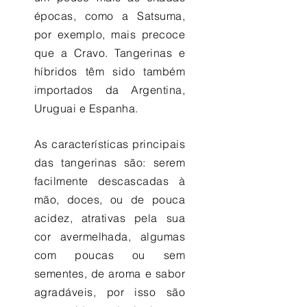
épocas, como a Satsuma,
por exemplo, mais precoce
que a Cravo. Tangerinas e
híbridos têm sido também
importados da Argentina,
Uruguai e Espanha.
As características principais
das tangerinas são: serem
facilmente descascadas à
mão, doces, ou de pouca
acidez, atrativas pela sua
cor avermelhada, algumas
com poucas ou sem
sementes, de aroma e sabor
agradáveis, por isso são