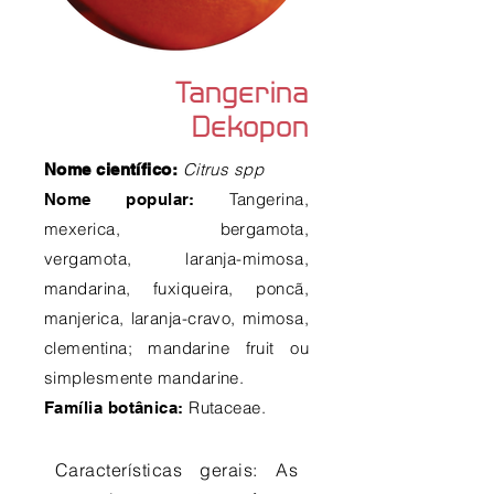
Tangerina
Dekopon
Citrus spp
Nome científico:
Tangerina,
Nome popular:
mexerica, bergamota,
vergamota, laranja-mimosa,
mandarina, fuxiqueira, poncã,
manjerica, laranja-cravo, mimosa,
clementina; mandarine fruit ou
simplesmente mandarine.
Rutaceae.
Família botânica:
Características gerais: As