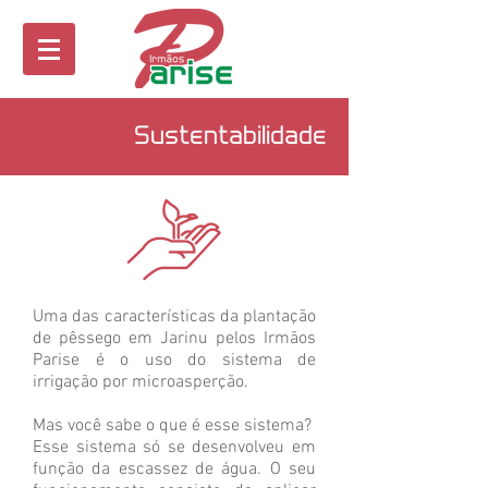
Sustentabilidade
Uma das características da plantação
de pêssego em Jarinu pelos Irmãos
Parise é o uso do sistema de
irrigação por microasperção.
Mas você sabe o que é esse sistema?
Esse sistema só se desenvolveu em
função da escassez de água. O seu