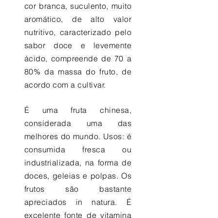
cor branca, suculento, muito
aromático, de alto valor
nutritivo, caracterizado pelo
sabor doce e levemente
ácido, compreende de 70 a
80% da massa do fruto, de
acordo com a cultivar.
É uma fruta chinesa,
considerada uma das
melhores do mundo. Usos: é
consumida fresca ou
industrializada, na forma de
doces, geleias e polpas. Os
frutos são bastante
apreciados in natura. É
excelente fonte de vitamina