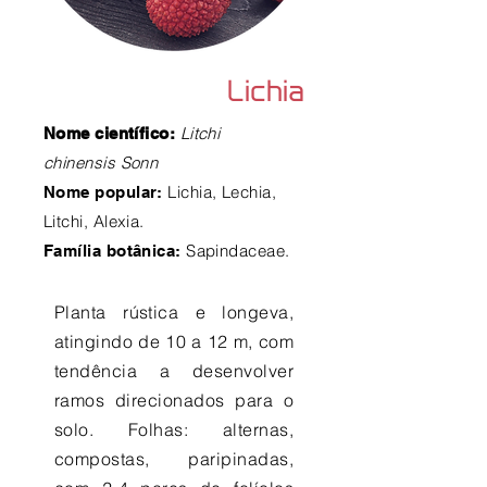
Lichia
Litchi
Nome científico:
chinensis Sonn
Lichia, Lechia,
Nome popular:
Litchi, Alexia.
Sapindaceae.
Família botânica:
Planta rústica e longeva,
atingindo de 10 a 12 m, com
tendência a desenvolver
ramos direcionados para o
solo. Folhas: alternas,
compostas, paripinadas,