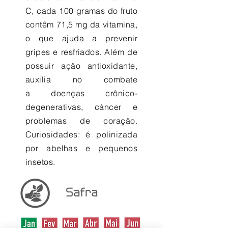
C, cada 100 gramas do fruto
contêm 71,5 mg da vitamina,
o que ajuda a prevenir
gripes e resfriados. Além de
possuir ação antioxidante,
auxilia no combate
a doenças crônico-
degenerativas, câncer e
problemas de coração.
Curiosidades: é polinizada
por abelhas e pequenos
insetos.
Safra