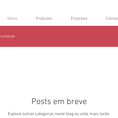
Início
Produtos
Empresa
Contat
munidade
Posts em breve
Explore outras categorias neste blog ou volte mais tarde.