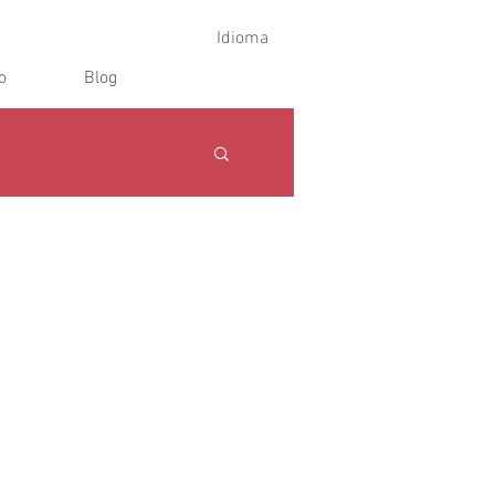
Idioma
o
Blog